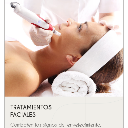
TRATAMIENTOS
FACIALES
Combaten los signos del envejecimiento,