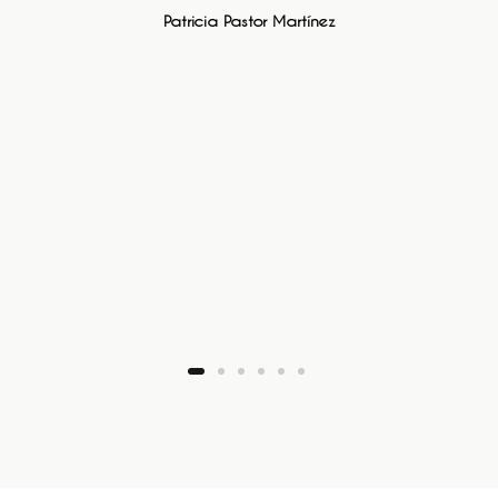
Patricia Pastor Martínez