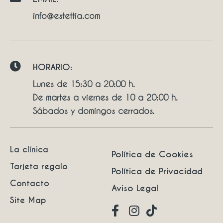
info@estettia.com
HORARIO:
Lunes de 15:30 a 20:00 h.
De martes a viernes de 10 a 20:00 h.
Sábados y domingos cerrados.
La clínica
Política de Cookies
Tarjeta regalo
Política de Privacidad
Contacto
Aviso Legal
Site Map