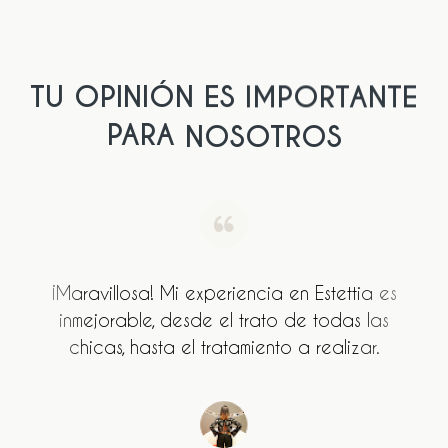
TU
OPINIÓN
ES
IMPORTANTE
PARA
NOSOTROS
¡Maravillosa! Mi experiencia en Estettia es
inmejorable, desde el trato de todas las
chicas, hasta el tratamiento a realizar.