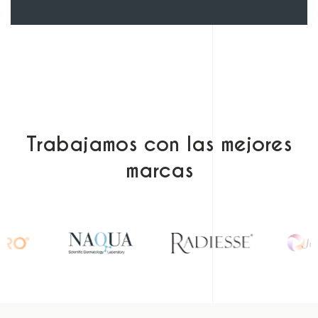
Trabajamos con las mejores
marcas