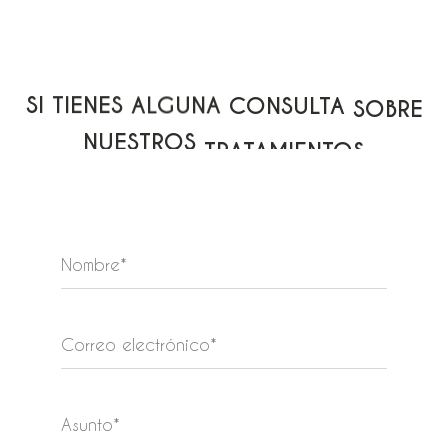
SI
TIENES
ALGUNA
CONSULTA
SOBRE
NUESTROS
TRATAMIENTOS
CONTACTA
CON
NOSOTROS: