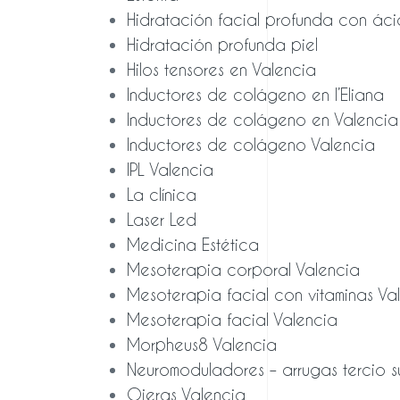
Hidratación facial profunda con áci
Hidratación profunda piel
Hilos tensores en Valencia
Inductores de colágeno en l’Eliana
Inductores de colágeno en Valencia
Inductores de colágeno Valencia
IPL Valencia
La clínica
Laser Led
Medicina Estética
Mesoterapia corporal Valencia
Mesoterapia facial con vitaminas Va
Mesoterapia facial Valencia
Morpheus8 Valencia
Neuromoduladores – arrugas tercio s
Ojeras Valencia