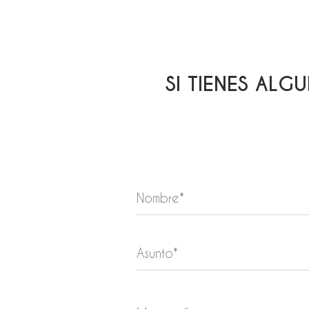
SI
TIENES
ALGU