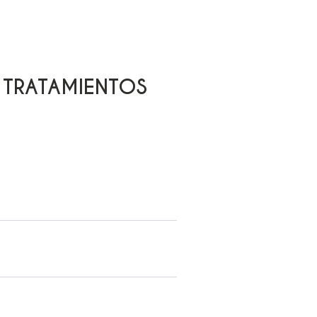
TRATAMIENTOS