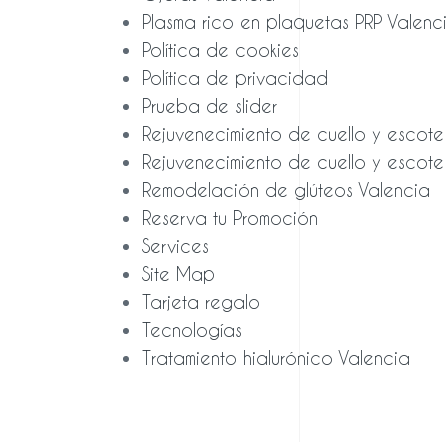
Plasma rico en plaquetas PRP Valenc
Política de cookies
Política de privacidad
Prueba de slider
Rejuvenecimiento de cuello y escote 
Rejuvenecimiento de cuello y escote
Remodelación de glúteos Valencia
Reserva tu Promoción
Services
Site Map
Tarjeta regalo
Tecnologías
Tratamiento hialurónico Valencia