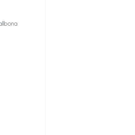
allbona