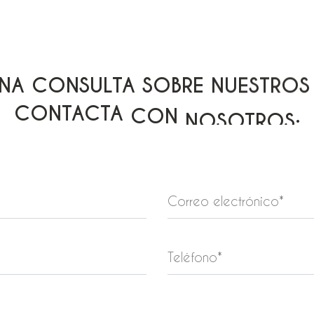
NA
CONSULTA
SOBRE
NUESTROS
CONTACTA
CON
NOSOTROS: